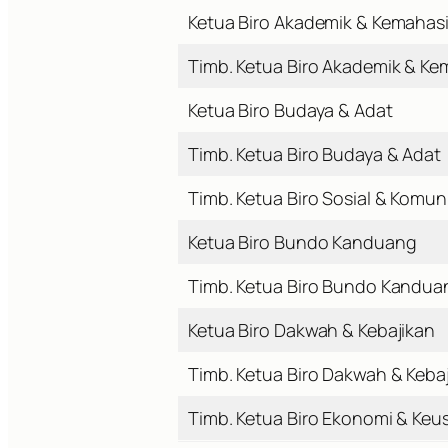
Ketua Biro Akademik & Kemahas
Timb. Ketua Biro Akademik & K
Ketua Biro Budaya & Adat
Timb. Ketua Biro Budaya & Adat
Timb. Ketua Biro Sosial & Komuni
Ketua Biro Bundo Kanduang
Timb. Ketua Biro Bundo Kandua
Ketua Biro Dakwah & Kebajikan
Timb. Ketua Biro Dakwah & Keba
Timb. Ketua Biro Ekonomi & Ke