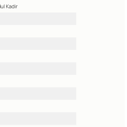
ul Kadir