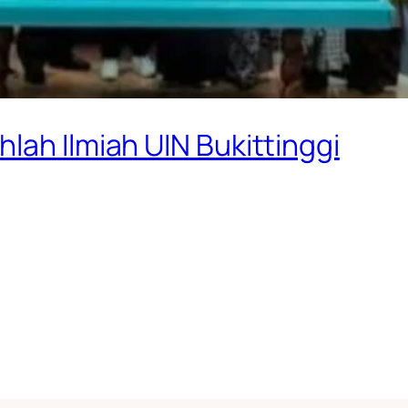
lah Ilmiah UIN Bukittinggi