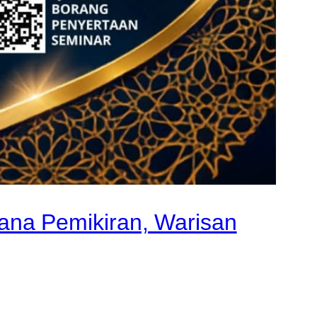
ana Pemikiran, Warisan